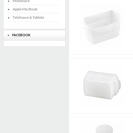
Monitoare
Apple MacBook
Telefoane & Tablete
FACEBOOK