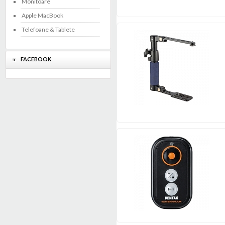
Monitoare
Apple MacBook
Telefoane & Tablete
FACEBOOK