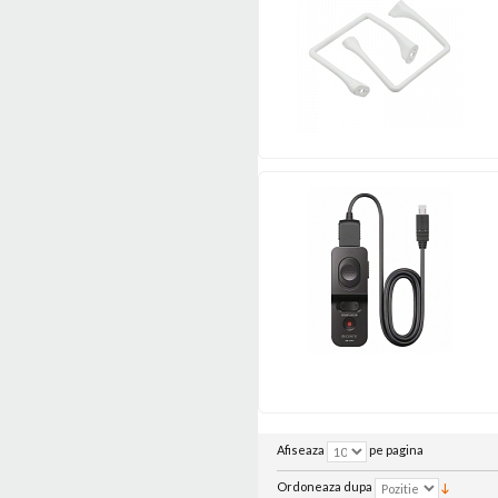
Afiseaza
pe pagina
Ordoneaza dupa